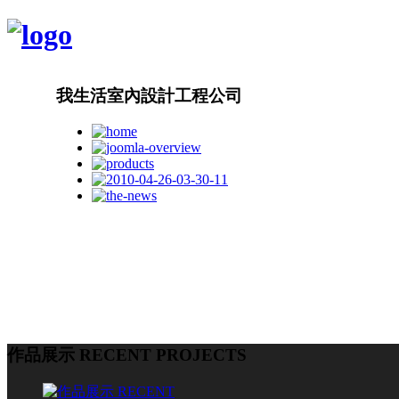
我生活室內設計工程公司
作品展示 RECENT PROJECTS