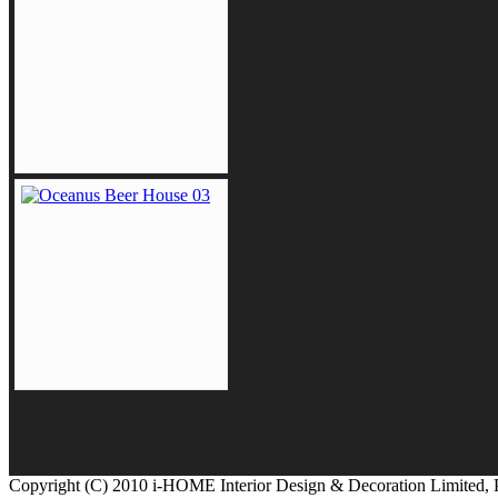
Copyright (C) 2010 i-HOME Interior Design & Decoration Limited,