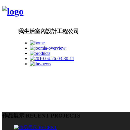
我生活室內設計工程公司
作品展示 RECENT PROJECTS