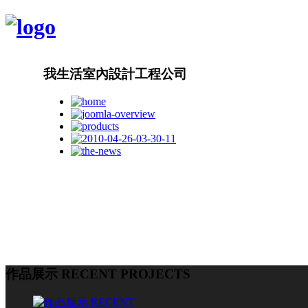
我生活室內設計工程公司
作品展示 RECENT PROJECTS