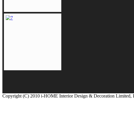
Copyright (C) 2010 i-HOME Interior Design & Decoration Limited,